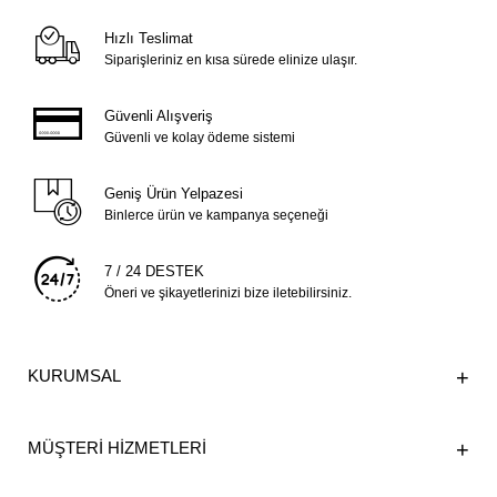
Hızlı Teslimat
Siparişleriniz en kısa sürede elinize ulaşır.
Güvenli Alışveriş
Güvenli ve kolay ödeme sistemi
Geniş Ürün Yelpazesi
Binlerce ürün ve kampanya seçeneği
7 / 24 DESTEK
Öneri ve şikayetlerinizi bize iletebilirsiniz.
KURUMSAL
MÜŞTERİ HİZMETLERİ