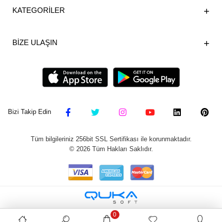
KATEGORİLER
BİZE ULAŞIN
Bizi Takip Edin
Tüm bilgileriniz 256bit SSL Sertifikası ile korunmaktadır.
©
2026
Tüm Hakları Saklıdır.
0