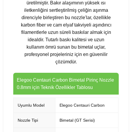
üretilmiştir. Bakır alaşımının yüksek ısı
iletkenliğini sertleştirilmiş çeliğin aşınma
direnciyle birleştiren bu nozzle'lar, özellikle
karbon fiber ve cam elyaf takviyeli aşındırıcı
filamentlerle uzun süreli baskılar almak için
idealdir. Tutarlı baskı kalitesi ve uzun
kullanım ömrü sunan bu bimetal uçlar,
profesyonel projeleriniz için en güvenilir
çözümdür.
Elegoo Centauri Carbon Bimetal Pirinç Nozzle
0.8mm için Teknik Özellikler Tablosu
Uyumlu Model
Elegoo Centauri Carbon
Nozzle Tipi
Bimetal (GT Serisi)