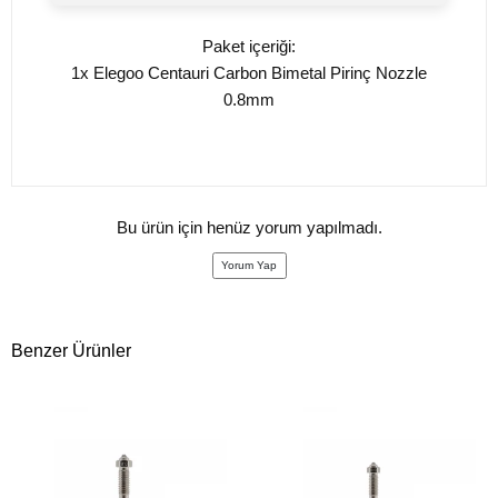
Paket içeriği:
1x Elegoo Centauri Carbon Bimetal Pirinç Nozzle
0.8mm
Bu ürün için henüz yorum yapılmadı.
Yorum Yap
Benzer Ürünler