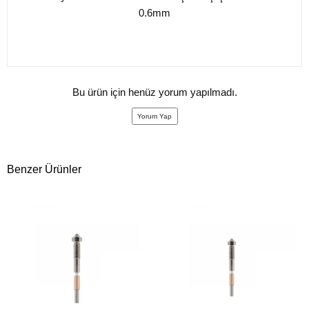
0.6mm
Bu ürün için henüz yorum yapılmadı.
Yorum Yap
Benzer Ürünler