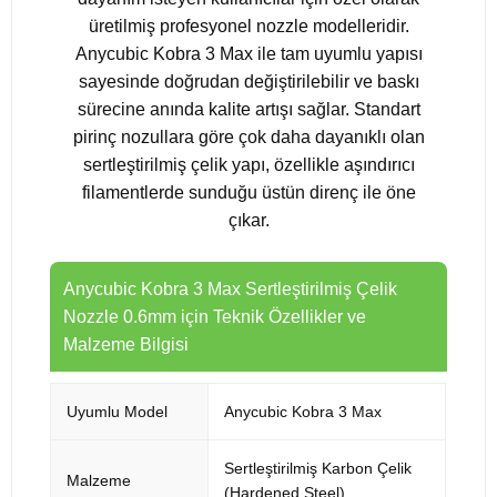
üretilmiş profesyonel nozzle modelleridir.
Anycubic Kobra 3 Max ile tam uyumlu yapısı
sayesinde doğrudan değiştirilebilir ve baskı
sürecine anında kalite artışı sağlar. Standart
pirinç nozullara göre çok daha dayanıklı olan
sertleştirilmiş çelik yapı, özellikle aşındırıcı
filamentlerde sunduğu üstün direnç ile öne
çıkar.
Anycubic Kobra 3 Max Sertleştirilmiş Çelik
Nozzle 0.6mm için Teknik Özellikler ve
Malzeme Bilgisi
Uyumlu Model
Anycubic Kobra 3 Max
Sertleştirilmiş Karbon Çelik
Malzeme
(Hardened Steel)