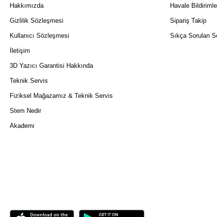
Hakkımızda
Havale Bildirimle
Gizlilik Sözleşmesi
Sipariş Takip
Kullanıcı Sözleşmesi
Sıkça Sorulan So
İletişim
3D Yazıcı Garantisi Hakkında
Teknik Servis
Fiziksel Mağazamız & Teknik Servis
Stem Nedir
Akademi