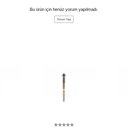
Bu ürün için henüz yorum yapılmadı.
Yorum Yap