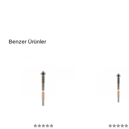
Benzer Ürünler