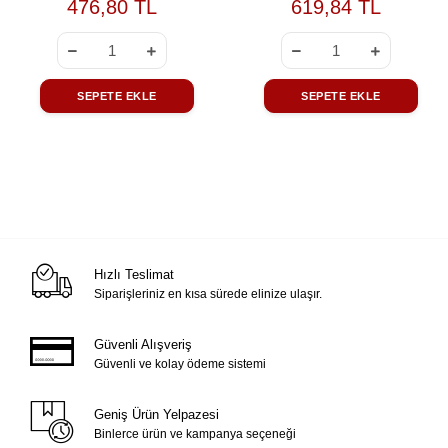
476,80 TL
619,84 TL
SEPETE EKLE
SEPETE EKLE
Hızlı Teslimat
Siparişleriniz en kısa sürede elinize ulaşır.
Güvenli Alışveriş
Güvenli ve kolay ödeme sistemi
Geniş Ürün Yelpazesi
Binlerce ürün ve kampanya seçeneği