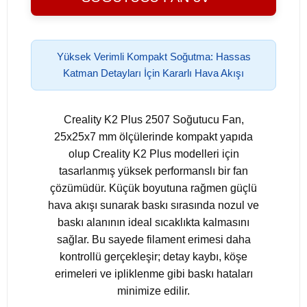
Yüksek Verimli Kompakt Soğutma: Hassas
Katman Detayları İçin Kararlı Hava Akışı
Creality K2 Plus 2507 Soğutucu Fan,
25x25x7 mm ölçülerinde kompakt yapıda
olup Creality K2 Plus modelleri için
tasarlanmış yüksek performanslı bir fan
çözümüdür. Küçük boyutuna rağmen güçlü
hava akışı sunarak baskı sırasında nozul ve
baskı alanının ideal sıcaklıkta kalmasını
sağlar. Bu sayede filament erimesi daha
kontrollü gerçekleşir; detay kaybı, köşe
erimeleri ve ipliklenme gibi baskı hataları
minimize edilir.