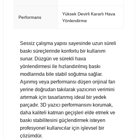
Yüksek Devirli Kararlı Hava
Performans
Yönlendirme
Sessiz çalışma yapısı sayesinde uzun süreli
baskı süreçlerinde konforlu bir kullanım
sunar. Düzgün ve sürekli hava
yönlendirmesi ile hızlandırılmış baskı
modlarında bile stabil soğutma sağlar.
Aşınmış veya performansı düşen orijinal fan
yerine doğrudan takılarak yazıcının verimini
artırmak için tasarlanmış ideal bir yedek
parçadır. 3D yazıcı performansını korumak,
daha kaliteli katman geçişleri elde etmek ve
baskı stabilitesini güçlendirmek isteyen
profesyonel kullanıcılar için işlevsel bir
çözümdür.