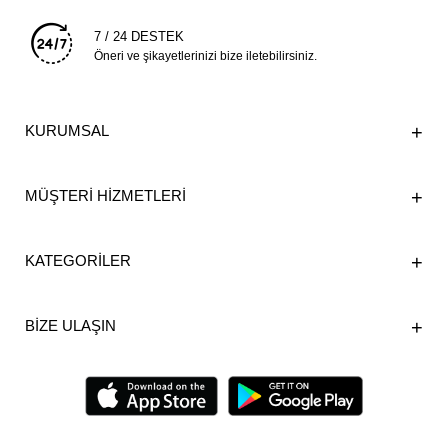
7 / 24 DESTEK
Öneri ve şikayetlerinizi bize iletebilirsiniz.
KURUMSAL
MÜŞTERİ HİZMETLERİ
KATEGORİLER
BİZE ULAŞIN