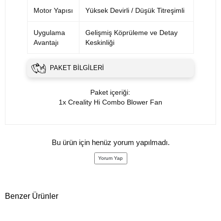
Motor Yapısı
Yüksek Devirli / Düşük Titreşimli
Uygulama
Gelişmiş Köprüleme ve Detay
Avantajı
Keskinliği
PAKET BILGILERI
Paket içeriği:
1x Creality Hi Combo Blower Fan
Bu ürün için henüz yorum yapılmadı.
Yorum Yap
Benzer Ürünler