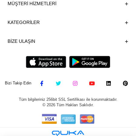
MÜŞTERİ HİZMETLERİ
KATEGORİLER
BİZE ULAŞIN
Bizi Takip Edin
Tüm bilgileriniz 256bit SSL Sertifikası ile korunmaktadır.
©
2026
Tüm Hakları Saklıdır.