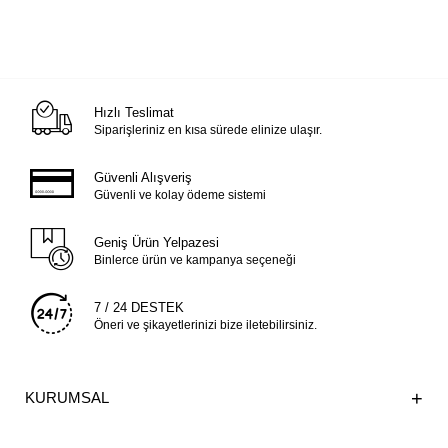
Hızlı Teslimat
Siparişleriniz en kısa sürede elinize ulaşır.
Güvenli Alışveriş
Güvenli ve kolay ödeme sistemi
Geniş Ürün Yelpazesi
Binlerce ürün ve kampanya seçeneği
7 / 24 DESTEK
Öneri ve şikayetlerinizi bize iletebilirsiniz.
KURUMSAL