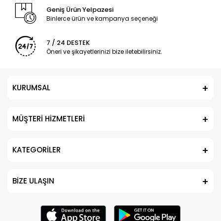
Geniş Ürün Yelpazesi
Binlerce ürün ve kampanya seçeneği
7 / 24 DESTEK
Öneri ve şikayetlerinizi bize iletebilirsiniz.
KURUMSAL
MÜŞTERİ HİZMETLERİ
KATEGORİLER
BİZE ULAŞIN