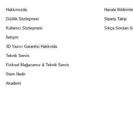
Hakkımızda
Havale Bildirimle
Gizlilik Sözleşmesi
Sipariş Takip
Kullanıcı Sözleşmesi
Sıkça Sorulan So
İletişim
3D Yazıcı Garantisi Hakkında
Teknik Servis
Fiziksel Mağazamız & Teknik Servis
Stem Nedir
Akademi