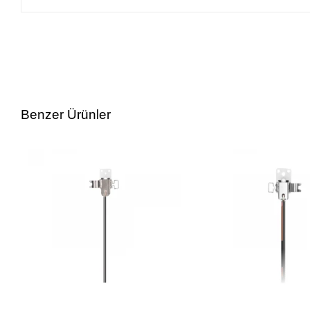
Benzer Ürünler