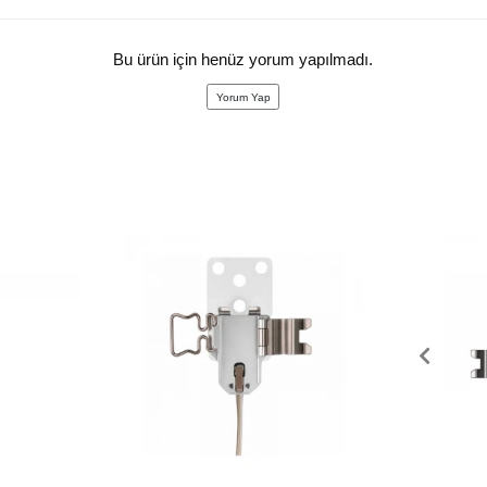
Bu ürün için henüz yorum yapılmadı.
Yorum Yap