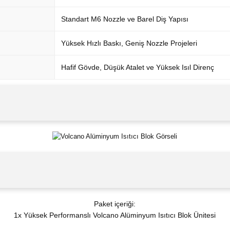
Standart M6 Nozzle ve Barel Diş Yapısı
Yüksek Hızlı Baskı, Geniş Nozzle Projeleri
Hafif Gövde, Düşük Atalet ve Yüksek Isıl Direnç
Paket içeriği:
1x Yüksek Performanslı Volcano Alüminyum Isıtıcı Blok Ünitesi