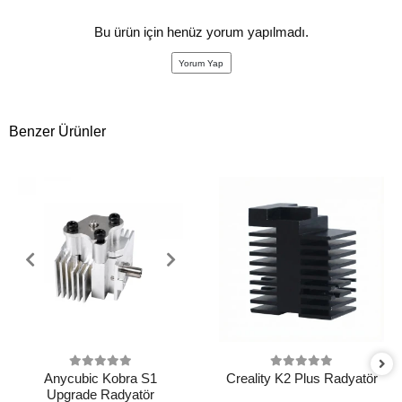
Bu ürün için henüz yorum yapılmadı.
Yorum Yap
Benzer Ürünler
Anycubic Kobra S1
Creality K2 Plus Radyatör
Upgrade Radyatör