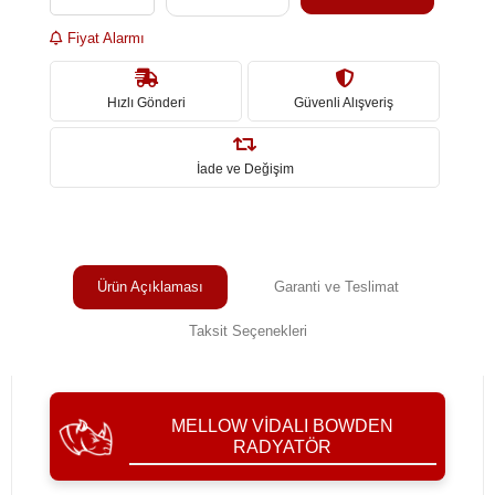
Fiyat Alarmı
Hızlı Gönderi
Güvenli Alışveriş
İade ve Değişim
Ürün Açıklaması
Garanti ve Teslimat
Taksit Seçenekleri
MELLOW VIDALI BOWDEN
RADYATÖR