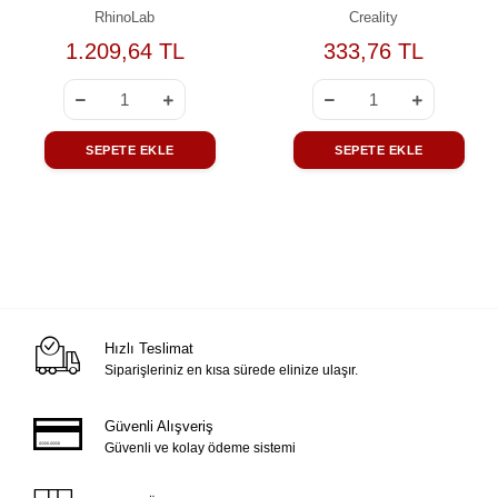
RhinoLab
Creality
1.209,64 TL
333,76 TL
SEPETE EKLE
SEPETE EKLE
Hızlı Teslimat
Siparişleriniz en kısa sürede elinize ulaşır.
Güvenli Alışveriş
Güvenli ve kolay ödeme sistemi