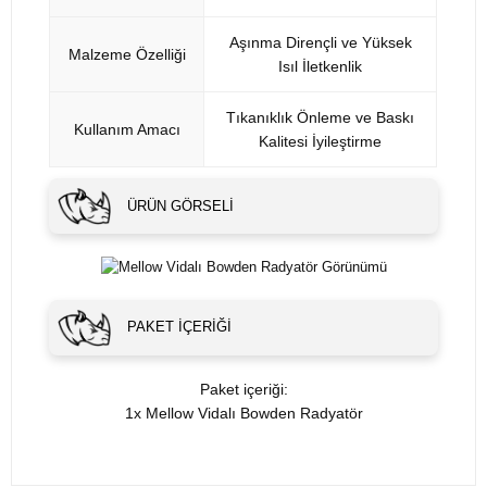
Aşınma Dirençli ve Yüksek
Malzeme Özelliği
Isıl İletkenlik
Tıkanıklık Önleme ve Baskı
Kullanım Amacı
Kalitesi İyileştirme
ÜRÜN GÖRSELI
PAKET İÇERIĞI
Paket içeriği:
1x Mellow Vidalı Bowden Radyatör