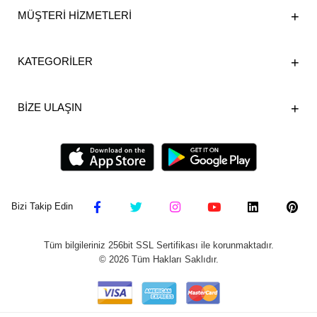
MÜŞTERİ HİZMETLERİ
KATEGORİLER
BİZE ULAŞIN
Bizi Takip Edin
Tüm bilgileriniz 256bit SSL Sertifikası ile korunmaktadır.
©
2026
Tüm Hakları Saklıdır.