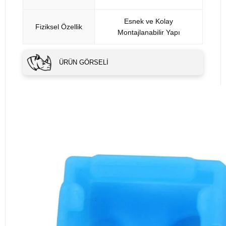
Esnek ve Kolay
Fiziksel Özellik
Montajlanabilir Yapı
ÜRÜN GÖRSELI