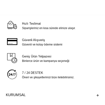
Hızlı Teslimat
Siparişleriniz en kısa sürede elinize ulaşır.
Güvenli Alışveriş
Güvenli ve kolay ödeme sistemi
Geniş Ürün Yelpazesi
Binlerce ürün ve kampanya seçeneği
7 / 24 DESTEK
Öneri ve şikayetlerinizi bize iletebilirsiniz.
KURUMSAL