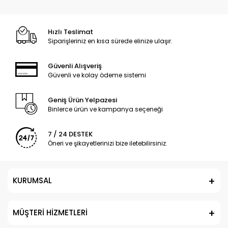
Hızlı Teslimat
Siparişleriniz en kısa sürede elinize ulaşır.
Güvenli Alışveriş
Güvenli ve kolay ödeme sistemi
Geniş Ürün Yelpazesi
Binlerce ürün ve kampanya seçeneği
7 / 24 DESTEK
Öneri ve şikayetlerinizi bize iletebilirsiniz.
KURUMSAL
MÜŞTERİ HİZMETLERİ