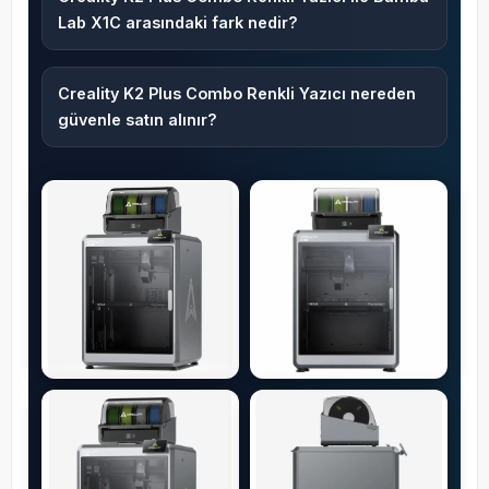
Lab X1C arasındaki fark nedir?
Creality K2 Plus Combo Renkli Yazıcı nereden
güvenle satın alınır?