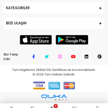
KATEGORİLER
BİZE ULAŞIN
Bizi Takip
Edin
Tüm bilgileriniz 256bit SSL Sertifikası ile korunmaktadır.
©
2026
Tüm Hakları Saklıdır.
0