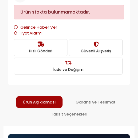
Ürün stokta bulunmamaktadır.
Gelince Haber Ver
Fiyat Alarmı
Hızlı Gönderi
Güvenli Alışveriş
İade ve Değişim
Ürün Açıklaması
Garanti ve Teslimat
Taksit Seçenekleri