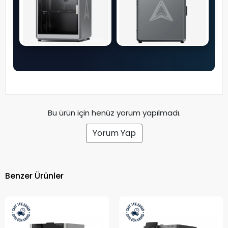
Bu ürün için henüz yorum yapılmadı.
Yorum Yap
Benzer Ürünler