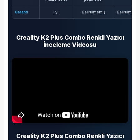
Garanti
1 yıl
Belirtilmemiş
Belirtilmemi
Creality K2 Plus Combo Renkli Yazıcı
İnceleme Videosu
Creality K2 Plus Combo Renkli Yazıcı