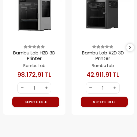
Bambu Lab H2D 3D
Bambu Lab X2D 3D
Printer
Printer
Bambu Lab
Bambu Lab
98.172,91 TL
42.911,91 TL
SEPETE EKLE
SEPETE EKLE