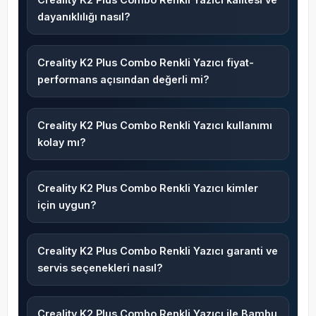
dayanıklılığı nasıl?
Creality K2 Plus Combo Renkli Yazıcı fiyat-
performans açısından değerli mi?
Creality K2 Plus Combo Renkli Yazıcı kullanımı
kolay mı?
Creality K2 Plus Combo Renkli Yazıcı kimler
için uygun?
Creality K2 Plus Combo Renkli Yazıcı garanti ve
servis seçenekleri nasıl?
Creality K2 Plus Combo Renkli Yazıcı ile Bambu