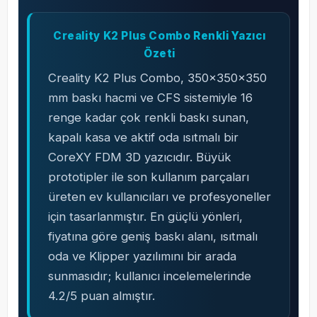
Creality K2 Plus Combo Renkli Yazıcı
Özeti
Creality K2 Plus Combo, 350x350x350
mm baskı hacmi ve CFS sistemiyle 16
renge kadar çok renkli baskı sunan,
kapalı kasa ve aktif oda ısıtmalı bir
CoreXY FDM 3D yazıcıdır. Büyük
prototipler ile son kullanım parçaları
üreten ev kullanıcıları ve profesyoneller
için tasarlanmıştır. En güçlü yönleri,
fiyatına göre geniş baskı alanı, ısıtmalı
oda ve Klipper yazılımını bir arada
sunmasıdır; kullanıcı incelemelerinde
4.2/5 puan almıştır.