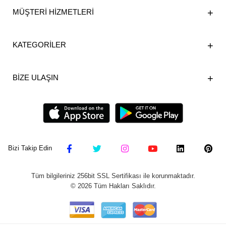
MÜŞTERİ HİZMETLERİ
KATEGORİLER
BİZE ULAŞIN
Bizi Takip Edin
Tüm bilgileriniz 256bit SSL Sertifikası ile korunmaktadır.
©
2026
Tüm Hakları Saklıdır.