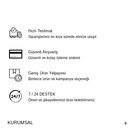
Hızlı Teslimat
Siparişleriniz en kısa sürede elinize ulaşır.
Güvenli Alışveriş
Güvenli ve kolay ödeme sistemi
Geniş Ürün Yelpazesi
Binlerce ürün ve kampanya seçeneği
7 / 24 DESTEK
Öneri ve şikayetlerinizi bize iletebilirsiniz.
KURUMSAL