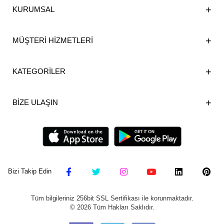
KURUMSAL
MÜŞTERİ HİZMETLERİ
KATEGORİLER
BİZE ULAŞIN
Bizi Takip Edin
Tüm bilgileriniz 256bit SSL Sertifikası ile korunmaktadır.
©
2026
Tüm Hakları Saklıdır.