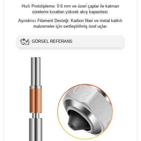
Hızlı Prototipleme: 0.6 mm ve üzeri çaplar ile katman
sürelerini kısaltan yüksek akış kapasitesi.
Aşındırıcı Filament Desteği: Karbon fiber ve metal katkılı
malzemeler için sertleştirilmiş özel uçlar.
GÖRSEL REFERANS