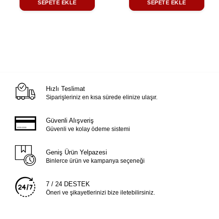
SEPETE EKLE
SEPETE EKLE
Hızlı Teslimat
Siparişleriniz en kısa sürede elinize ulaşır.
Güvenli Alışveriş
Güvenli ve kolay ödeme sistemi
Geniş Ürün Yelpazesi
Binlerce ürün ve kampanya seçeneği
7 / 24 DESTEK
Öneri ve şikayetlerinizi bize iletebilirsiniz.