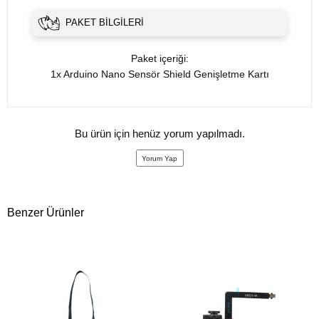
PAKET BILGILERI
Paket içeriği:
1x Arduino Nano Sensör Shield Genişletme Kartı
Bu ürün için henüz yorum yapılmadı.
Yorum Yap
Benzer Ürünler