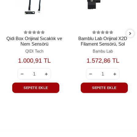
Qidi Box Orijinal Sıcaklık ve
Bamblu Lab Orijinal X2D
Nem Sensörü
Filament Sensörü, Sol
QIDI Tech
Bambu Lab
1.000,91 TL
1.572,86 TL
SEPETE EKLE
SEPETE EKLE