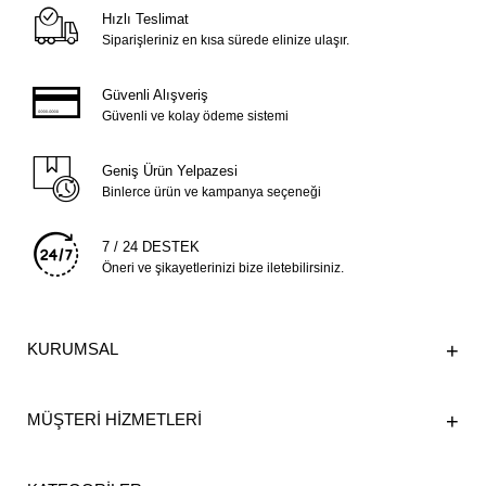
Hızlı Teslimat
Siparişleriniz en kısa sürede elinize ulaşır.
Güvenli Alışveriş
Güvenli ve kolay ödeme sistemi
Geniş Ürün Yelpazesi
Binlerce ürün ve kampanya seçeneği
7 / 24 DESTEK
Öneri ve şikayetlerinizi bize iletebilirsiniz.
KURUMSAL
MÜŞTERİ HİZMETLERİ