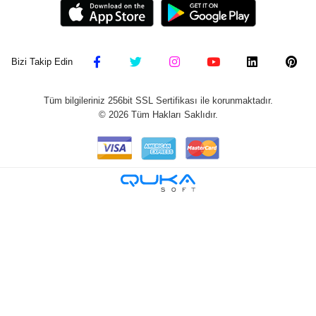
Bizi Takip Edin
Tüm bilgileriniz 256bit SSL Sertifikası ile korunmaktadır.
©
2026
Tüm Hakları Saklıdır.