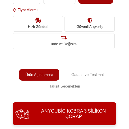
Fiyat Alarmı
Hızlı Gönderi
Güvenli Alışveriş
İade ve Değişim
Ürün Açıklaması
Garanti ve Teslimat
Taksit Seçenekleri
ANYCUBIC KOBRA 3 SILIKON
ÇORAP