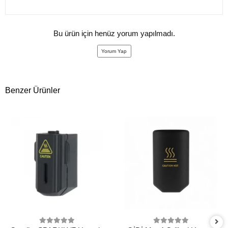
Bu ürün için henüz yorum yapılmadı.
Yorum Yap
Benzer Ürünler