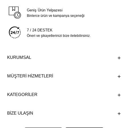
Geniş Ürün Yelpazesi
Binlerce ürün ve kampanya seçeneği
7 / 24 DESTEK
Öneri ve şikayetlerinizi bize iletebilirsiniz.
KURUMSAL
MÜŞTERİ HİZMETLERİ
KATEGORİLER
BİZE ULAŞIN