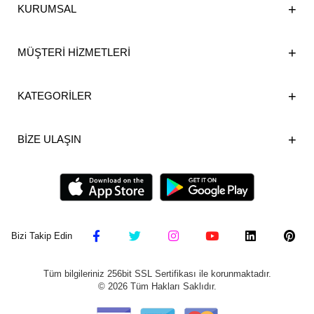
KURUMSAL
MÜŞTERİ HİZMETLERİ
KATEGORİLER
BİZE ULAŞIN
Bizi Takip Edin
Tüm bilgileriniz 256bit SSL Sertifikası ile korunmaktadır.
©
2026
Tüm Hakları Saklıdır.