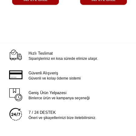
Hızlı Teslimat
Siparişleriniz en kısa sürede elinize ulaşır.
Güvenli Alışveriş
Güvenli ve kolay ödeme sistemi
Geniş Ürün Yelpazesi
Binlerce ürün ve kampanya seçeneği
7 / 24 DESTEK
Öneri ve şikayetlerinizi bize iletebilirsiniz.