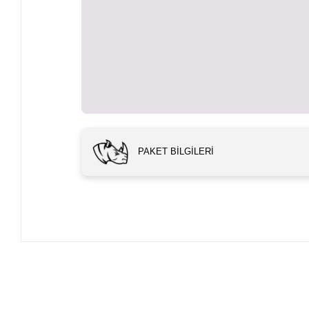
PAKET BILGILERI