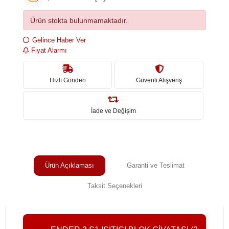
Ürün stokta bulunmamaktadır.
Gelince Haber Ver
Fiyat Alarmı
Hızlı Gönderi
Güvenli Alışveriş
İade ve Değişim
Ürün Açıklaması
Garanti ve Teslimat
Taksit Seçenekleri