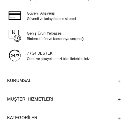
Güvenli Alışveriş
Güvenli ve kolay ödeme sistemi
Geniş Ürün Yelpazesi
Binlerce ürün ve kampanya seçeneği
7 / 24 DESTEK
Öneri ve şikayetlerinizi bize iletebilirsiniz.
KURUMSAL
MÜŞTERİ HİZMETLERİ
KATEGORİLER