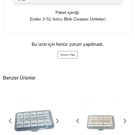
Paket içeriği:
Ender 3 S1
Isıtıcı Blok Civatası Üniteleri
Bu ürün için henüz yorum yapılmadı.
Yorum Yap
Benzer Ürünler