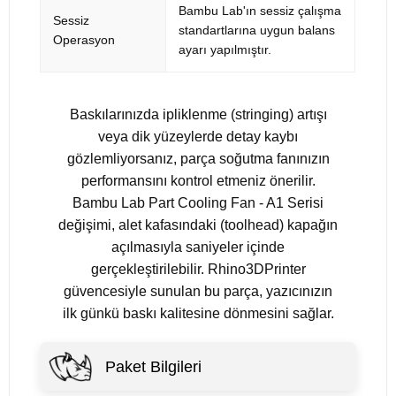
Bambu Lab'ın sessiz çalışma
Sessiz
standartlarına uygun balans
Operasyon
ayarı yapılmıştır.
Baskılarınızda ipliklenme (stringing) artışı
veya dik yüzeylerde detay kaybı
gözlemliyorsanız, parça soğutma fanınızın
performansını kontrol etmeniz önerilir.
Bambu Lab Part Cooling Fan - A1 Serisi
değişimi, alet kafasındaki (toolhead) kapağın
açılmasıyla saniyeler içinde
gerçekleştirilebilir. Rhino3DPrinter
güvencesiyle sunulan bu parça, yazıcınızın
ilk günkü baskı kalitesine dönmesini sağlar.
Paket Bilgileri