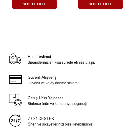
SEPETE EKLE
SEPETE EKLE
Hızlı Teslimat
Siparişleriniz en kısa sürede elinize ulaşır.
Güvenli Alışveriş
Güvenli ve kolay ödeme sistemi
Geniş Ürün Yelpazesi
Binlerce ürün ve kampanya seçeneği
7 / 24 DESTEK
Öneri ve şikayetlerinizi bize iletebilirsiniz.