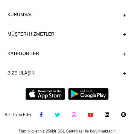
KURUMSAL
MÜŞTERİ HİZMETLERİ
KATEGORİLER
BİZE ULAŞIN
Bizi Takip Edin
Tüm bilgileriniz 256bit SSL Sertifikası ile korunmaktadır.