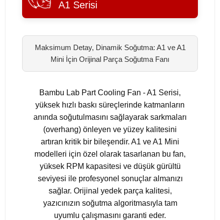
A1 Serisi
Maksimum Detay, Dinamik Soğutma: A1 ve A1
Mini İçin Orijinal Parça Soğutma Fanı
Bambu Lab Part Cooling Fan - A1 Serisi,
yüksek hızlı baskı süreçlerinde katmanların
anında soğutulmasını sağlayarak sarkmaları
(overhang) önleyen ve yüzey kalitesini
artıran kritik bir bileşendir. A1 ve A1 Mini
modelleri için özel olarak tasarlanan bu fan,
yüksek RPM kapasitesi ve düşük gürültü
seviyesi ile profesyonel sonuçlar almanızı
sağlar. Orijinal yedek parça kalitesi,
yazıcınızın soğutma algoritmasıyla tam
uyumlu çalışmasını garanti eder.