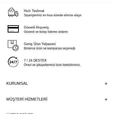
Hızlı Teslimat
Siparişleriniz en kısa sürede elinize ulaşır.
Güvenli Alışveriş
Güvenli ve kolay ödeme sistemi
Geniş Ürün Yelpazesi
Binlerce ürün ve kampanya seçeneği
7 / 24 DESTEK
Öneri ve şikayetlerinizi bize iletebilirsiniz.
KURUMSAL
MÜŞTERİ HİZMETLERİ