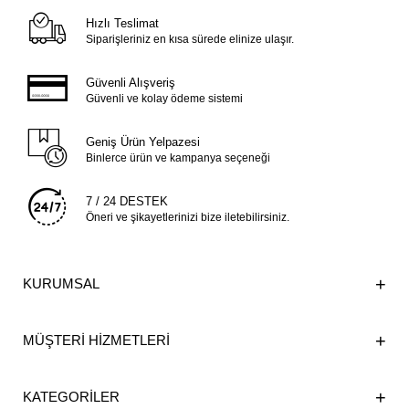
Hızlı Teslimat
Siparişleriniz en kısa sürede elinize ulaşır.
Güvenli Alışveriş
Güvenli ve kolay ödeme sistemi
Geniş Ürün Yelpazesi
Binlerce ürün ve kampanya seçeneği
7 / 24 DESTEK
Öneri ve şikayetlerinizi bize iletebilirsiniz.
KURUMSAL
MÜŞTERİ HİZMETLERİ
KATEGORİLER