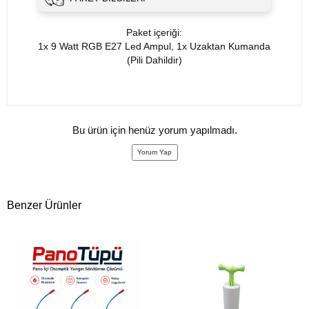
Paket içeriği:
1x 9 Watt RGB E27 Led Ampul, 1x Uzaktan Kumanda
(Pili Dahildir)
Bu ürün için henüz yorum yapılmadı.
Yorum Yap
Benzer Ürünler