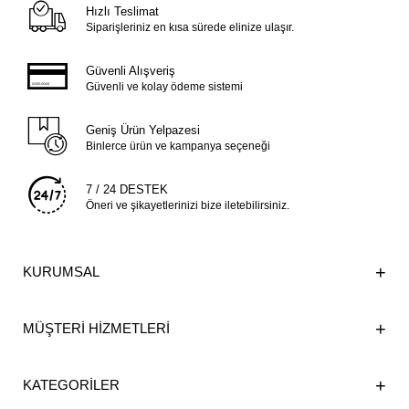
Hızlı Teslimat
Siparişleriniz en kısa sürede elinize ulaşır.
Güvenli Alışveriş
Güvenli ve kolay ödeme sistemi
Geniş Ürün Yelpazesi
Binlerce ürün ve kampanya seçeneği
7 / 24 DESTEK
Öneri ve şikayetlerinizi bize iletebilirsiniz.
KURUMSAL
MÜŞTERİ HİZMETLERİ
KATEGORİLER