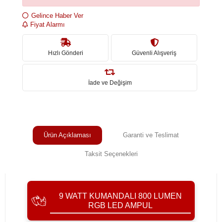
Gelince Haber Ver
Fiyat Alarmı
Hızlı Gönderi
Güvenli Alışveriş
İade ve Değişim
Ürün Açıklaması
Garanti ve Teslimat
Taksit Seçenekleri
9 WATT KUMANDALI 800 LUMEN
RGB LED AMPUL