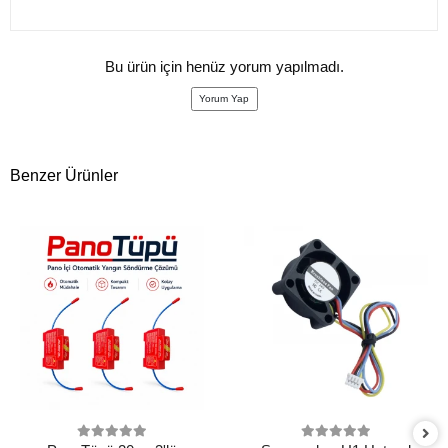
Bu ürün için henüz yorum yapılmadı.
Yorum Yap
Benzer Ürünler