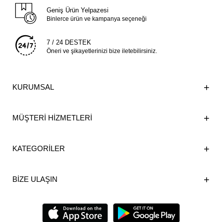
Geniş Ürün Yelpazesi
Binlerce ürün ve kampanya seçeneği
7 / 24 DESTEK
Öneri ve şikayetlerinizi bize iletebilirsiniz.
KURUMSAL
MÜŞTERİ HİZMETLERİ
KATEGORİLER
BİZE ULAŞIN