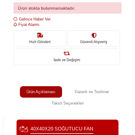
Ürün stokta bulunmamaktadır.
Gelince Haber Ver
Fiyat Alarmı
Hızlı Gönderi
Güvenli Alışveriş
İade ve Değişim
Ürün Açıklaması
Garanti ve Teslimat
Taksit Seçenekleri
40X40X20 SOĞUTUCU FAN