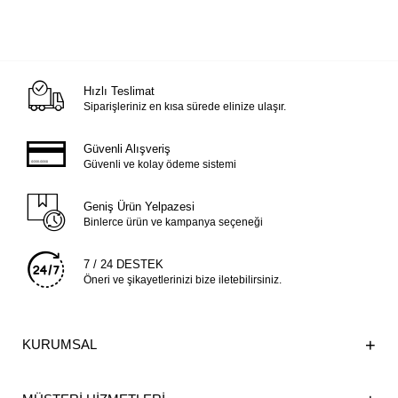
Hızlı Teslimat
Siparişleriniz en kısa sürede elinize ulaşır.
Güvenli Alışveriş
Güvenli ve kolay ödeme sistemi
Geniş Ürün Yelpazesi
Binlerce ürün ve kampanya seçeneği
7 / 24 DESTEK
Öneri ve şikayetlerinizi bize iletebilirsiniz.
KURUMSAL