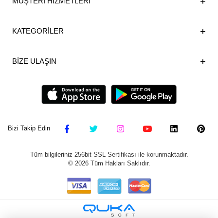
MÜŞTERİ HİZMETLERİ
KATEGORİLER
BİZE ULAŞIN
Bizi Takip Edin
Tüm bilgileriniz 256bit SSL Sertifikası ile korunmaktadır.
©
2026
Tüm Hakları Saklıdır.