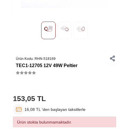
Ürün Kodu:
RHN-518169
TEC1-12705 12V 49W Peltier
153,05 TL
16,08 TL 'den başlayan taksitlerle
Ürün stokta bulunmamaktadır.