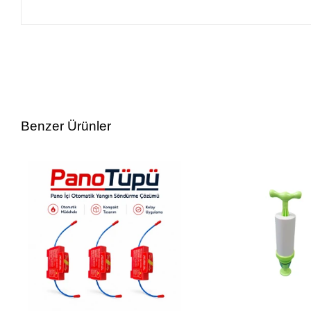
Benzer Ürünler