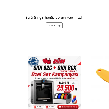
Bu ürün için henüz yorum yapılmadı.
Yorum Yap