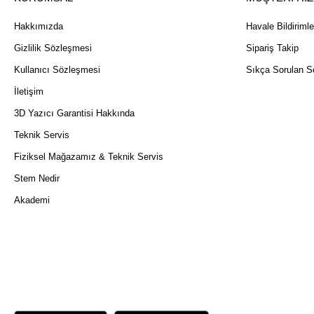
Hakkımızda
Havale Bildirimle
Gizlilik Sözleşmesi
Sipariş Takip
Kullanıcı Sözleşmesi
Sıkça Sorulan So
İletişim
3D Yazıcı Garantisi Hakkında
Teknik Servis
Fiziksel Mağazamız & Teknik Servis
Stem Nedir
Akademi