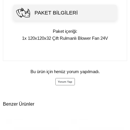
PAKET BILGILERI
Paket içeriği:
1x 120x120x32 Çift Rulmanlı Blower Fan 24V
Bu ürün için henüz yorum yapılmadı.
Yorum Yap
Benzer Ürünler