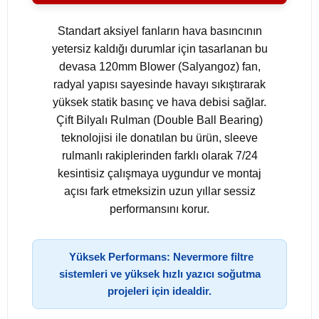
Standart aksiyel fanların hava basıncının
yetersiz kaldığı durumlar için tasarlanan bu
devasa 120mm Blower (Salyangoz) fan,
radyal yapısı sayesinde havayı sıkıştırarak
yüksek statik basınç ve hava debisi sağlar.
Çift Bilyalı Rulman (Double Ball Bearing)
teknolojisi ile donatılan bu ürün, sleeve
rulmanlı rakiplerinden farklı olarak 7/24
kesintisiz çalışmaya uygundur ve montaj
açısı fark etmeksizin uzun yıllar sessiz
performansını korur.
Yüksek Performans: Nevermore filtre
sistemleri ve yüksek hızlı yazıcı soğutma
projeleri için idealdir.