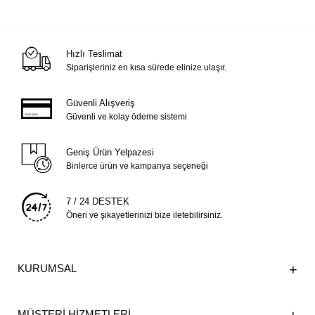
Hızlı Teslimat
Siparişleriniz en kısa sürede elinize ulaşır.
Güvenli Alışveriş
Güvenli ve kolay ödeme sistemi
Geniş Ürün Yelpazesi
Binlerce ürün ve kampanya seçeneği
7 / 24 DESTEK
Öneri ve şikayetlerinizi bize iletebilirsiniz.
KURUMSAL
MÜŞTERİ HİZMETLERİ