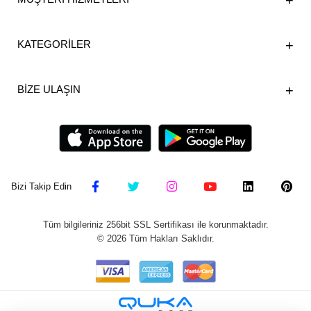
KATEGORİLER
BİZE ULAŞIN
Bizi Takip Edin
Tüm bilgileriniz 256bit SSL Sertifikası ile korunmaktadır.
©
2026
Tüm Hakları Saklıdır.