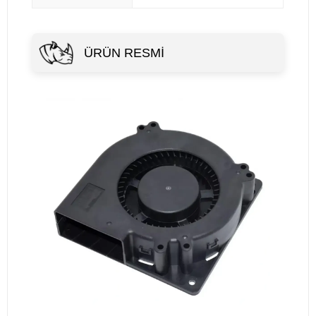
ÜRÜN RESMİ