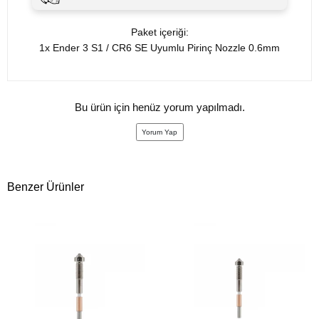
Paket içeriği:
1x Ender 3 S1 / CR6 SE Uyumlu Pirinç Nozzle
0.6mm
Bu ürün için henüz yorum yapılmadı.
Yorum Yap
Benzer Ürünler